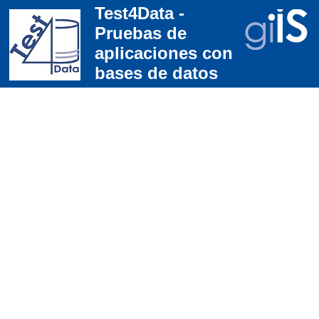
Test4Data -
Pruebas de
aplicaciones con
bases de datos